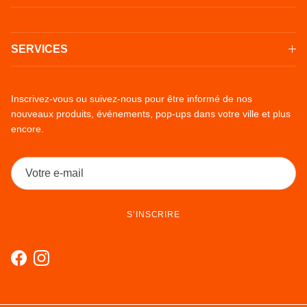
SERVICES
Inscrivez-vous ou suivez-nous pour être informé de nos
nouveaux produits, événements, pop-ups dans votre ville et plus
encore.
S’INSCRIRE
Facebook
Instagram