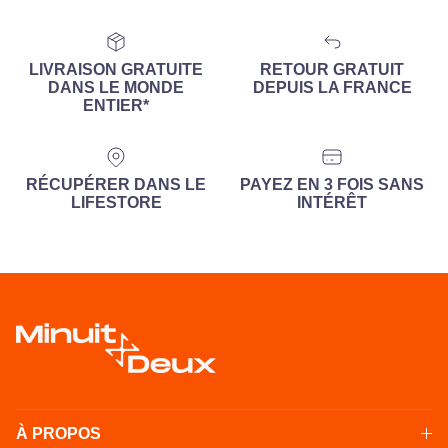
LIVRAISON GRATUITE
RETOUR GRATUIT
DANS LE MONDE
DEPUIS LA FRANCE
ENTIER*
RÉCUPÉRER DANS LE
PAYEZ EN 3 FOIS SANS
LIFESTORE
INTÉRÊT
À PROPOS